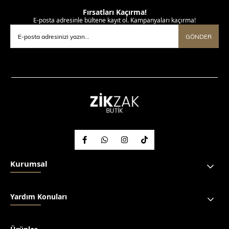
Fırsatları Kaçırma!
E-posta adresinle bültene kayıt ol. Kampanyaları kaçırma!
GÖNDER
Kurumsal
Yardım Konuları