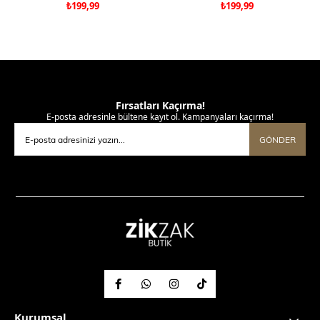
₺199,99
₺199,99
Fırsatları Kaçırma!
E-posta adresinle bültene kayıt ol. Kampanyaları kaçırma!
GÖNDER
Kurumsal