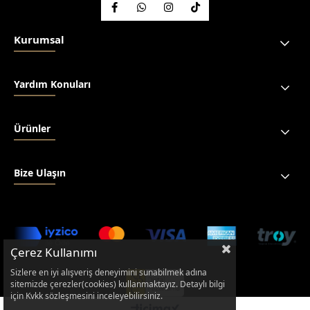
Kurumsal
Yardım Konuları
Ürünler
Bize Ulaşın
Çerez Kullanımı
Sizlere en iyi alışveriş deneyimini sunabilmek adına
sitemizde çerezler(cookies) kullanmaktayız. Detaylı bilgi
için Kvkk sözleşmesini inceleyebilirsiniz.