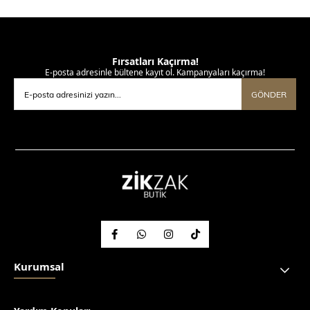
Fırsatları Kaçırma!
E-posta adresinle bültene kayıt ol. Kampanyaları kaçırma!
GÖNDER
Kurumsal