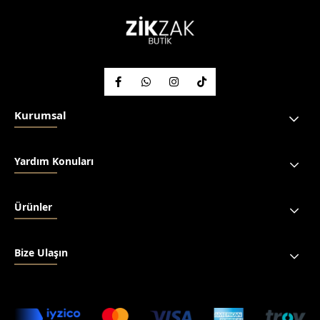
Kurumsal
Yardım Konuları
Ürünler
Bize Ulaşın