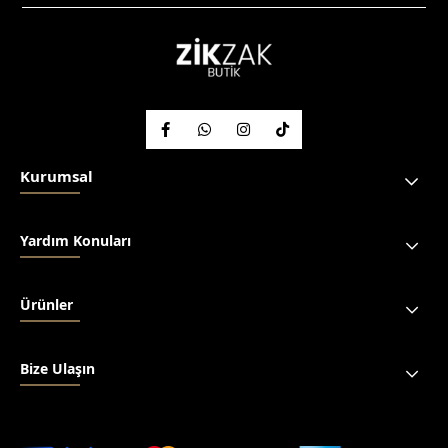
Kurumsal
Yardım Konuları
Ürünler
Bize Ulaşın